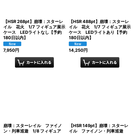
【HSR 268pt】崩壊：スターレ
【HSR 488pt】崩壊：スターレ
イル 花火 1/7 フィギュア展示
イル 花火 1/7 フィギュア展示
ケース LEDライトなし【予約
ケース LEDライトあり【予約
180日以内】
180日以内】
7,950
円
14,250
円
崩壊：スターレイル ファイノ
【HSR 149pt】崩壊：スターレ
ン・列車巡遊 1/8 フィギュア
イル ファイノン・列車巡遊