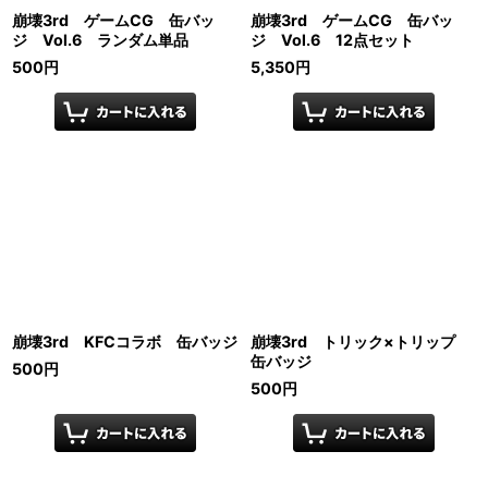
崩壊3rd ゲームCG 缶バッ
崩壊3rd ゲームCG 缶バッ
ジ Vol.6 ランダム単品
ジ Vol.6 12点セット
500
円
5,350
円
崩壊3rd KFCコラボ 缶バッジ
崩壊3rd トリック×トリップ
缶バッジ
500
円
500
円