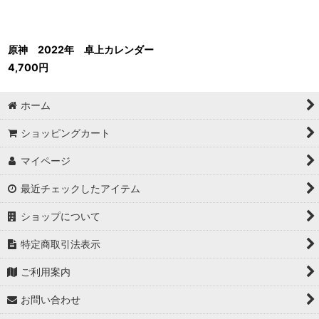
原神 2022年 卓上カレンダー
4,700
円
ホーム
ショッピングカート
マイページ
最近チェックしたアイテム
ショップについて
特定商取引法表示
ご利用案内
お問い合わせ