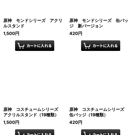
原神 モンドシリーズ アクリ
原神 モンドシリーズ 缶バッ
ルスタンド
ジ 新バージョン
1,500
円
420
円
原神 コスチュームシリーズ
原神 コスチュームシリーズ
アクリルスタンド（19種類）
缶バッジ（19種類）
1,500
円
420
円