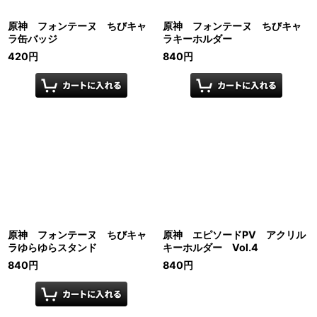
原神 フォンテーヌ ちびキャ
原神 フォンテーヌ ちびキャ
ラ缶バッジ
ラキーホルダー
420
円
840
円
原神 フォンテーヌ ちびキャ
原神 エピソードPV アクリル
ラゆらゆらスタンド
キーホルダー Vol.4
840
円
840
円