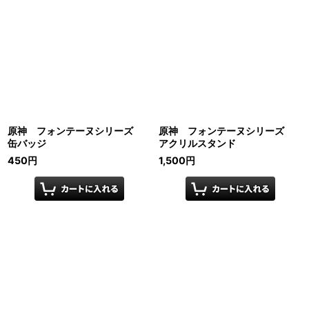
原神 フォンテーヌシリーズ
原神 フォンテーヌシリーズ
缶バッジ
アクリルスタンド
450
円
1,500
円