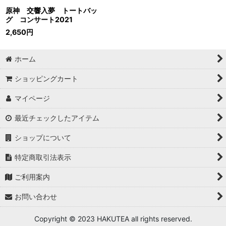
原神 交響入夢 トートバッ
グ コンサート2021
2,650
円
ホーム
ショッピングカート
マイページ
最近チェックしたアイテム
ショップについて
特定商取引法表示
ご利用案内
お問い合わせ
Copyright © 2023 HAKUTEA all rights reserved.