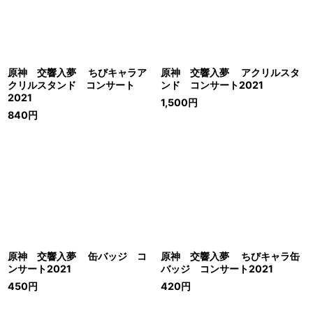
原神 交響入夢 ちびキャラア
原神 交響入夢 アクリルスタ
クリルスタンド コンサート
ンド コンサート2021
2021
1,500
円
840
円
原神 交響入夢 缶バッジ コ
原神 交響入夢 ちびキャラ缶
ンサート2021
バッジ コンサート2021
450
円
420
円