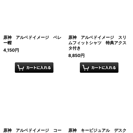
原神 アルベドイメージ ベレ
原神 アルベドイメージ スリ
ー帽
ムフィットシャツ 特典アクス
タ付き
4,150
円
8,850
円
原神 アルベドイメージ コー
原神 キービジュアル デスク