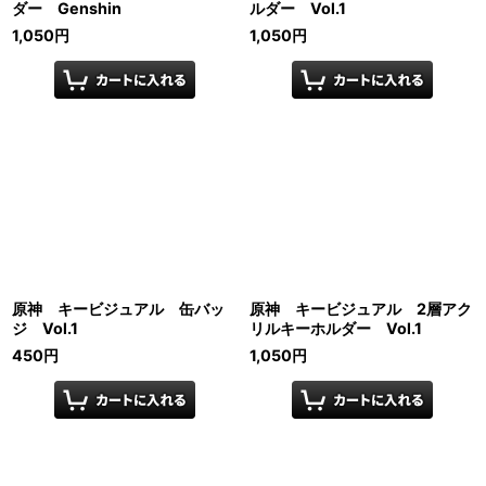
ダー Genshin
ルダー Vol.1
1,050
円
1,050
円
原神 キービジュアル 缶バッ
原神 キービジュアル 2層アク
ジ Vol.1
リルキーホルダー Vol.1
450
円
1,050
円