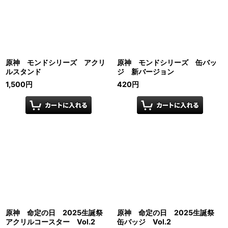
原神 モンドシリーズ アクリ
原神 モンドシリーズ 缶バッ
ルスタンド
ジ 新バージョン
1,500
円
420
円
原神 命定の日 2025生誕祭
原神 命定の日 2025生誕祭
アクリルコースター Vol.2
缶バッジ Vol.2