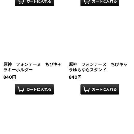
原神 フォンテーヌ ちびキャ
原神 フォンテーヌ ちびキャ
ラキーホルダー
ラゆらゆらスタンド
840
円
840
円