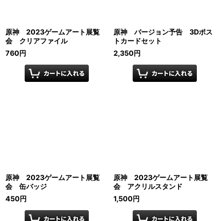
原神 2023ゲームアート展覧
原神 バージョン予告 3Dポス
会 クリアファイル
トカードセット
760
円
2,350
円
原神 2023ゲームアート展覧
原神 2023ゲームアート展覧
会 缶バッジ
会 アクリルスタンド
450
円
1,500
円