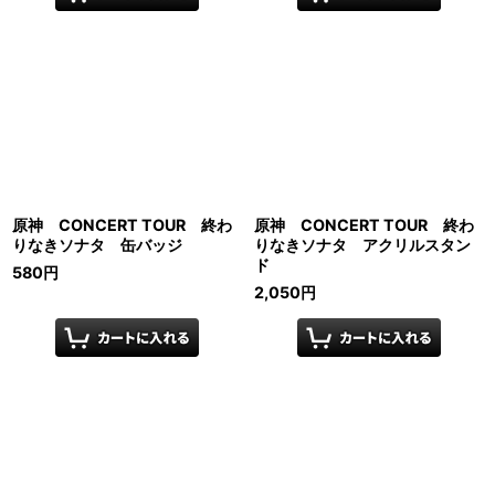
原神 CONCERT TOUR 終わ
原神 CONCERT TOUR 終わ
りなきソナタ 缶バッジ
りなきソナタ アクリルスタン
ド
580
円
2,050
円