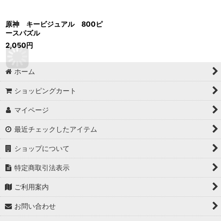
原神 キービジュアル 800ピ
ースパズル
2,050
円
ホーム
ショッピングカート
マイページ
最近チェックしたアイテム
ショップについて
特定商取引法表示
ご利用案内
お問い合わせ