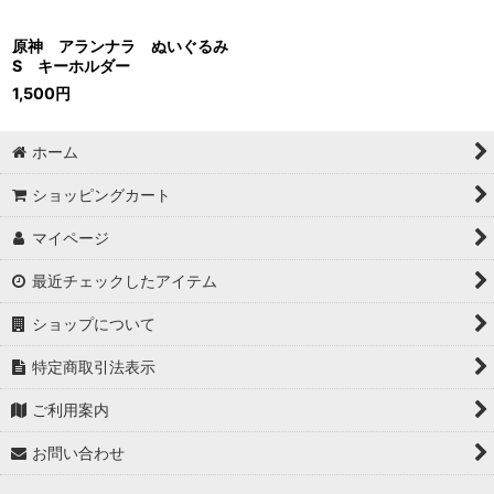
原神 アランナラ ぬいぐるみ
S キーホルダー
1,500
円
ホーム
ショッピングカート
マイページ
最近チェックしたアイテム
ショップについて
特定商取引法表示
ご利用案内
お問い合わせ