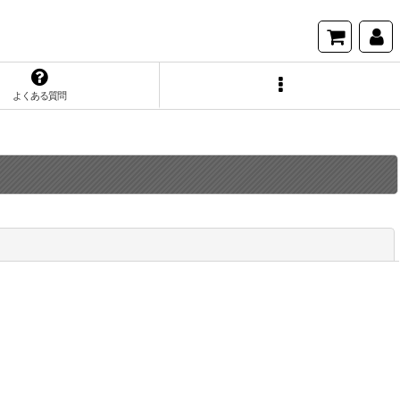
よくある質問
閉じる