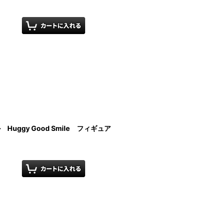
Huggy Good Smile フィギュア