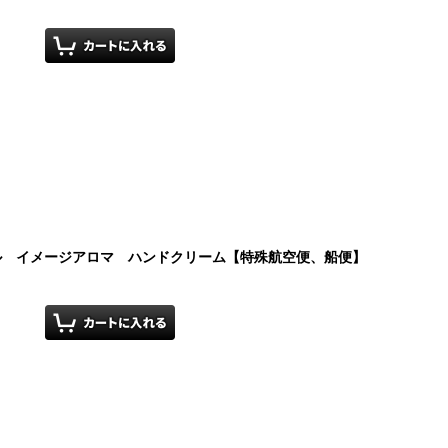
レイル イメージアロマ ハンドクリーム【特殊航空便、船便】