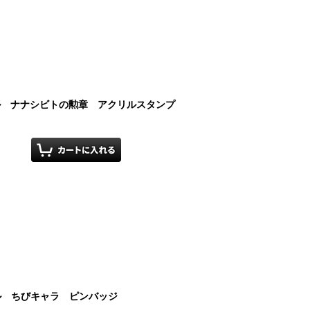
イル ナナシビトの勲章 アクリルスタンプ
イル ちびキャラ ピンバッジ