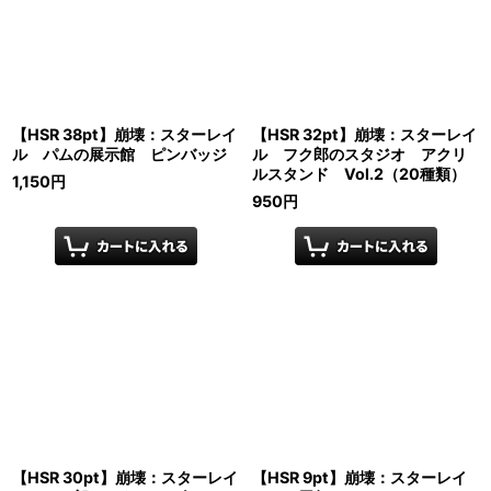
【HSR 38pt】崩壊：スターレイ
【HSR 32pt】崩壊：スターレイ
ル パムの展示館 ピンバッジ
ル フク郎のスタジオ アクリ
ルスタンド Vol.2（20種類）
1,150
円
950
円
【HSR 30pt】崩壊：スターレイ
【HSR 9pt】崩壊：スターレイ