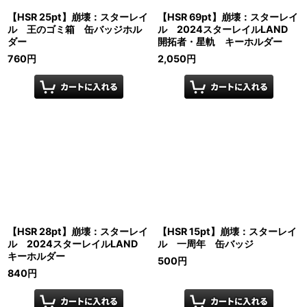
【HSR 25pt】崩壊：スターレイ
【HSR 69pt】崩壊：スターレイ
ル 王のゴミ箱 缶バッジホル
ル 2024スターレイルLAND
ダー
開拓者・星軌 キーホルダー
760
円
2,050
円
【HSR 28pt】崩壊：スターレイ
【HSR 15pt】崩壊：スターレイ
ル 2024スターレイルLAND
ル 一周年 缶バッジ
キーホルダー
500
円
840
円