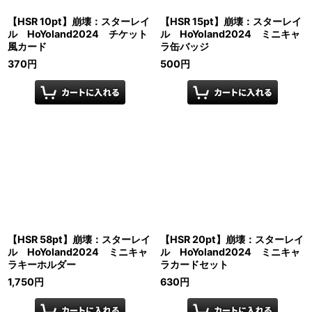
【HSR 10pt】崩壊：スターレイ
【HSR 15pt】崩壊：スターレイ
ル HoYoland2024 チケット
ル HoYoland2024 ミニキャ
風カード
ラ缶バッジ
370
円
500
円
【HSR 58pt】崩壊：スターレイ
【HSR 20pt】崩壊：スターレイ
ル HoYoland2024 ミニキャ
ル HoYoland2024 ミニキャ
ラキーホルダー
ラカードセット
1,750
円
630
円