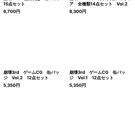
15点セット
ア 全種類14点セット Vol.2
6,700
円
8,300
円
崩壊3rd ゲームCG 缶バッ
崩壊3rd ゲームCG 缶バッ
ジ Vol.2 12点セット
ジ Vol.1 12点セット
5,350
円
5,350
円