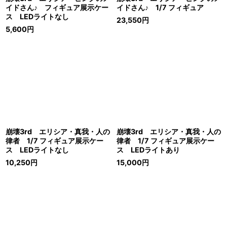
イドさん♪ フィギュア展示ケー
イドさん♪ 1/7 フィギュア
ス LEDライトなし
23,550
円
5,600
円
崩壊3rd エリシア・真我・人の
崩壊3rd エリシア・真我・人の
律者 1/7 フィギュア展示ケー
律者 1/7 フィギュア展示ケー
ス LEDライトなし
ス LEDライトあり
10,250
円
15,000
円