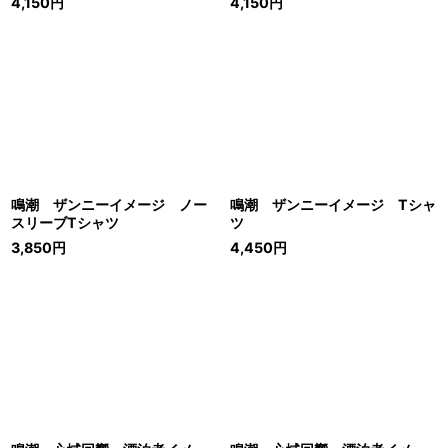
4,150
円
4,150
円
鳴潮 ザンニーイメージ ノー
鳴潮 ザンニーイメージ Tシャ
スリーブTシャツ
ツ
3,850
円
4,450
円