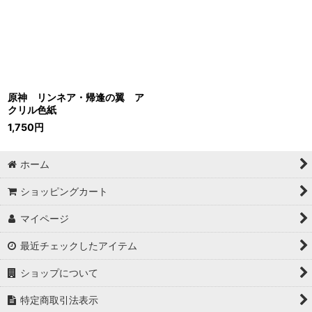
原神 リンネア・帰逢の翼 ア
クリル色紙
1,750
円
ホーム
ショッピングカート
マイページ
最近チェックしたアイテム
ショップについて
特定商取引法表示