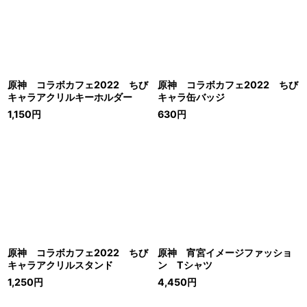
原神 コラボカフェ2022 ちび
原神 コラボカフェ2022 ちび
キャラアクリルキーホルダー
キャラ缶バッジ
1,150
円
630
円
原神 コラボカフェ2022 ちび
原神 宵宮イメージファッショ
キャラアクリルスタンド
ン Tシャツ
1,250
円
4,450
円