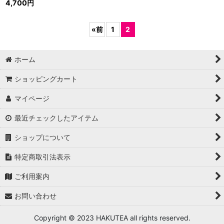
4,700
円
«
前
1
2
ホーム
ショッピングカート
マイページ
最近チェックしたアイテム
ショップについて
特定商取引法表示
ご利用案内
お問い合わせ
Copyright © 2023 HAKUTEA all rights reserved.