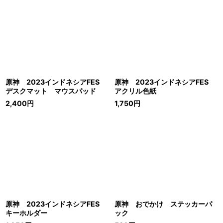
原神 2023インドネシアFES
原神 2023インドネシアFES
デスクマット マウスパッド
アクリル色紙
2,400
円
1,750
円
原神 2023インドネシアFES
原神 おでかけ ステッカーパ
キーホルダー
ック