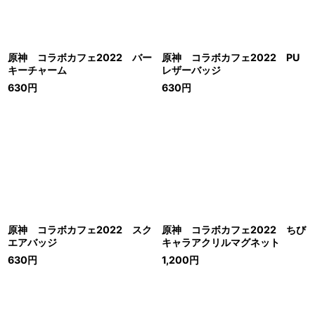
原神 コラボカフェ2022 バー
原神 コラボカフェ2022 PU
キーチャーム
レザーバッジ
630
円
630
円
原神 コラボカフェ2022 スク
原神 コラボカフェ2022 ちび
エアバッジ
キャラアクリルマグネット
630
円
1,200
円