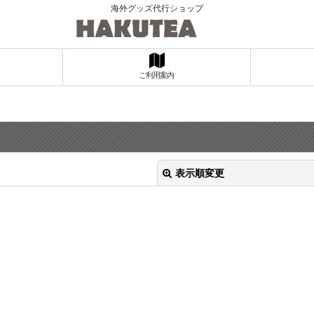
海外グッズ代行ショップ
ご利用案内
表示順変更
絞り込む