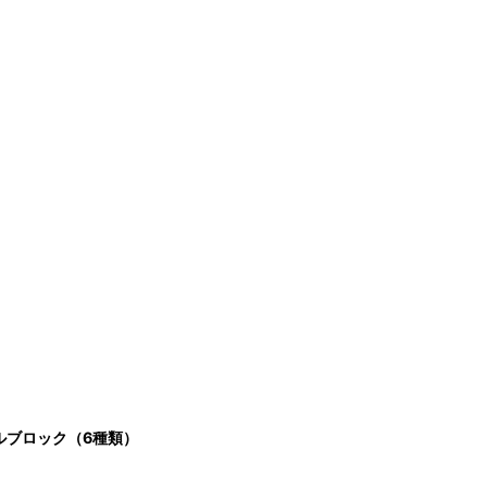
ルブロック（6種類）