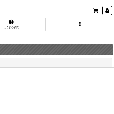
よくある質問
閉じる