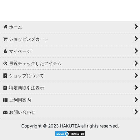
ホーム
ショッピングカート
マイページ
最近チェックしたアイテム
ショップについて
特定商取引法表示
ご利用案内
お問い合わせ
Copyright © 2023 HAKUTEA all rights reserved.