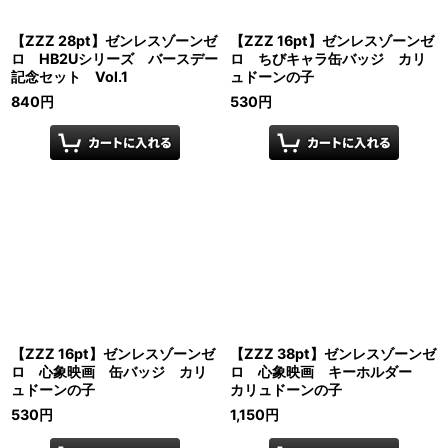
【ZZZ 28pt】ゼンレスゾーンゼ
【ZZZ 16pt】ゼンレスゾーンゼ
ロ HB2Uシリーズ バースデー
ロ ちびキャラ缶バッジ カリ
記念セット Vol.1
ュドーンの子
840
円
530
円
【ZZZ 16pt】ゼンレスゾーンゼ
【ZZZ 38pt】ゼンレスゾーンゼ
ロ 心象映画 缶バッジ カリ
ロ 心象映画 キーホルダー
ュドーンの子
カリュドーンの子
530
円
1,150
円