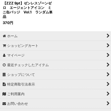
【ZZZ 9pt】ゼンレスゾーンゼ
ロ エージェントアイコン ミ
ニ缶バッジ Vol.1 ランダム単
品
370
円
ホーム
ショッピングカート
マイページ
最近チェックしたアイテム
ショップについて
特定商取引法表示
ご利用案内
お問い合わせ