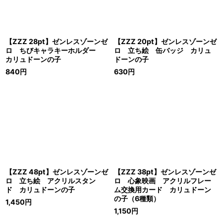
【ZZZ 28pt】ゼンレスゾーンゼ
【ZZZ 20pt】ゼンレスゾーンゼ
ロ ちびキャラキーホルダー
ロ 立ち絵 缶バッジ カリュ
カリュドーンの子
ドーンの子
840
円
630
円
【ZZZ 48pt】ゼンレスゾーンゼ
【ZZZ 38pt】ゼンレスゾーンゼ
ロ 立ち絵 アクリルスタン
ロ 心象映画 アクリルフレー
ド カリュドーンの子
ム交換用カード カリュドーン
の子（6種類）
1,450
円
1,150
円