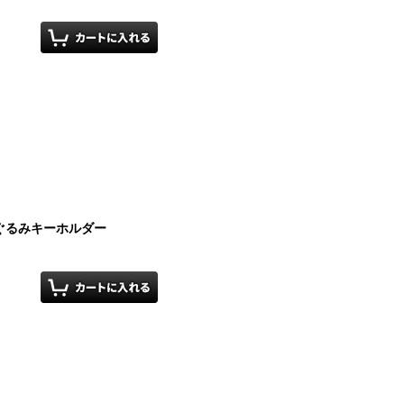
ぐるみキーホルダー