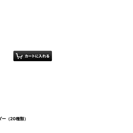
ー（20種類）