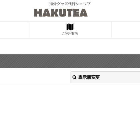
海外グッズ代行ショップ
ご利用案内
表示順変更
絞り込む