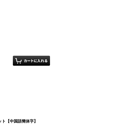
ット【中国語簡体字】