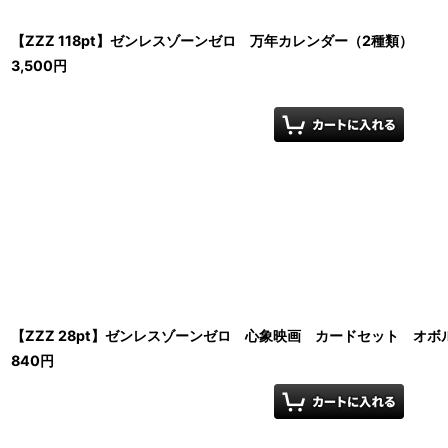
【ZZZ 118pt】ゼンレスゾーンゼロ 万年カレンダー（2種類）
3,500
円
【ZZZ 28pt】ゼンレスゾーンゼロ 心象映画 カードセット オボ
840
円