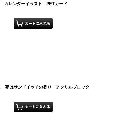
ゼロ カレンダーイラスト PETカード
ンゼロ 夢はサンドイッチの香り アクリルブロック