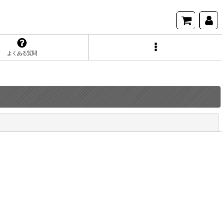
よくある質問
閉じる