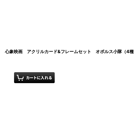
ンゼロ 心象映画 アクリルカード&フレームセット オボルス小隊（4種