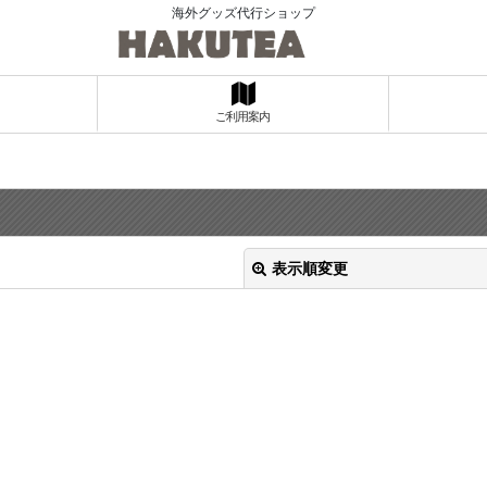
海外グッズ代行ショップ
ご利用案内
表示順変更
絞り込む