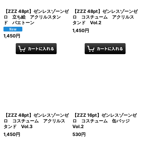
【ZZZ 48pt】ゼンレスゾーンゼ
【ZZZ 48pt】ゼンレスゾーンゼ
ロ 立ち絵 アクリルスタン
ロ コスチューム アクリルス
ド パエトーン
タンド Vol.2
1,450
円
1,450
円
【ZZZ 48pt】ゼンレスゾーンゼ
【ZZZ 16pt】ゼンレスゾーンゼ
ロ コスチューム アクリルス
ロ コスチューム 缶バッジ
タンド Vol.3
Vol.2
1,450
円
530
円