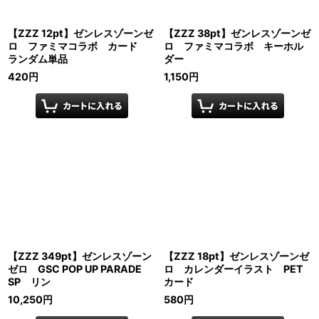
【ZZZ 12pt】ゼンレスゾーンゼ
【ZZZ 38pt】ゼンレスゾーンゼ
ロ ファミマコラボ カード
ロ ファミマコラボ キーホル
ランダム単品
ダー
420
円
1,150
円
【ZZZ 349pt】ゼンレスゾーン
【ZZZ 18pt】ゼンレスゾーンゼ
ゼロ GSC POP UP PARADE
ロ カレンダーイラスト PET
SP リン
カード
10,250
円
580
円