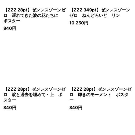
【ZZZ 28pt】ゼンレスゾーンゼ
【ZZZ 349pt】ゼンレスゾーン
ロ 遅れてきた波の花たちに
ゼロ ねんどろいど リン
ポスター
10,250
円
840
円
【ZZZ 28pt】ゼンレスゾーンゼ
【ZZZ 28pt】ゼンレスゾーンゼ
ロ 涙と過去を埋めて・上 ポ
ロ 輝きのモーメント ポスタ
スター
ー
840
円
840
円