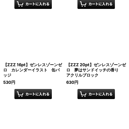
【ZZZ 16pt】ゼンレスゾーンゼ
【ZZZ 20pt】ゼンレスゾーンゼ
ロ カレンダーイラスト 缶バ
ロ 夢はサンドイッチの香り
ッジ
アクリルブロック
530
円
630
円