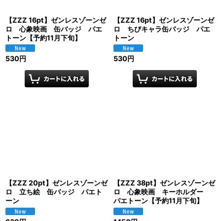
【ZZZ 16pt】ゼンレスゾーンゼ
【ZZZ 16pt】ゼンレスゾーンゼ
ロ 心象映画 缶バッジ パエ
ロ ちびキャラ缶バッジ パエ
トーン【予約11月下旬】
トーン
530
円
530
円
【ZZZ 20pt】ゼンレスゾーンゼ
【ZZZ 38pt】ゼンレスゾーンゼ
ロ 立ち絵 缶バッジ パエト
ロ 心象映画 キーホルダー
ーン
パエトーン【予約11月下旬】