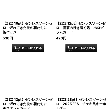
【ZZZ 16pt】ゼンレスゾーンゼ
【ZZZ 12pt】ゼンレスゾーンゼ
ロ 遅れてきた波の花たちに
ロ 雲霞の行き着く処 ホログ
缶バッジ
ラムカード
530
円
420
円
【ZZZ 12pt】ゼンレスゾーンゼ
【ZZZ 28pt】ゼンレスゾーンゼ
ロ 遅れてきた波の花たちに
ロ 2025 FES チェキ風キーホ
ホログラムカード
ルダー