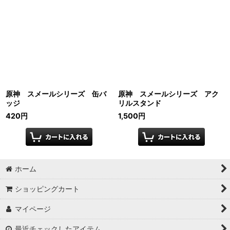
原神 スメールシリーズ 缶バ
原神 スメールシリーズ アク
ッジ
リルスタンド
420
円
1,500
円
ホーム
ショッピングカート
マイページ
最近チェックしたアイテム