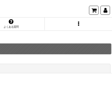
よくある質問
閉じる