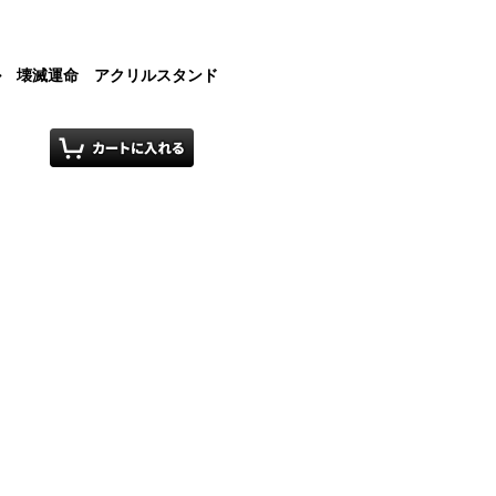
イル 壊滅運命 アクリルスタンド