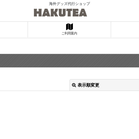
海外グッズ代行ショップ
ご利用案内
表示順変更
絞り込む