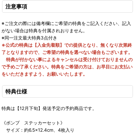
注意事項
※ご注文の際には備考欄にご希望の特典をご記入ください、記入
がない場合は特典を付属されおりません。
※同一注文最大特典3点付き
※公式の特典は【入金先着順】での提供となり、無くなり次第終
了となりますので、ご希望の特典を選べない場合もございます。
特典が付かない事によるキャンセルは受け付けておりませんの
で予めご了承ください。特典をご希望の方は、お早目にお支払い
をいただきますよう、お願いいたします。
特典仕様
特典は【12月下旬】発送予定の予約商品です。
《ボンプ ステッカーセット》
サイズ：約6.5×12.4cm、4枚入り