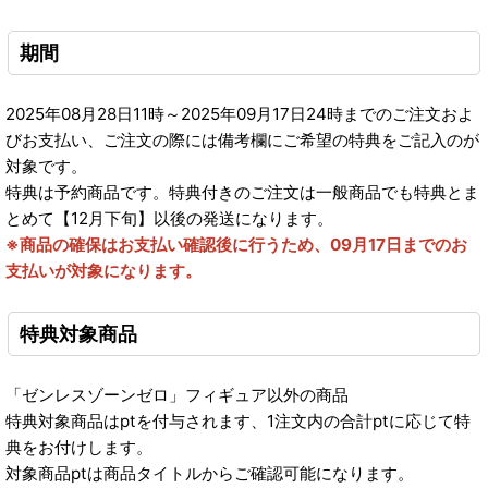
期間
2025年08月28日11時～2025年09月17日24時までのご注文およ
びお支払い、ご注文の際には備考欄にご希望の特典をご記入のが
対象です。
特典は予約商品です。特典付きのご注文は一般商品でも特典とま
とめて【12月下旬】以後の発送になります。
※商品の確保はお支払い確認後に行うため、09月17日までのお
支払いが対象になります。
特典対象商品
「ゼンレスゾーンゼロ」フィギュア以外の商品
特典対象商品はptを付与されます、1注文内の合計ptに応じて特
典をお付けします。
対象商品ptは商品タイトルからご確認可能になります。