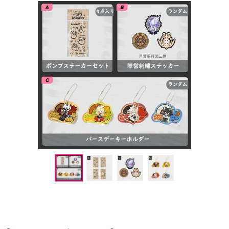
『ゼンレスゾーンゼロ』キャンペーン
『鳴潮』キャンペーン