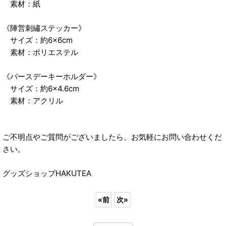
素材：紙
《陣営刺繡ステッカー》
サイズ：約6×6cm
素材：ポリエステル
《バースデーキーホルダー》
サイズ：約6×4.6cm
素材：アクリル
ご不明点やご質問がございましたら、お気軽にお問い合わせくだ
さい。
グッズショップHAKUTEA
«
前
次
»