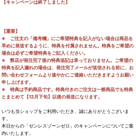
【キャンペーンは終了しました】
【重要】
※ ご注文の「備考欄」にご希望特典を記入がない場合は商品を
早めに発送するように、特典を付属されません。特典をご希望の
場合は必ずご希望特典をご記入ください。
※ 弊店が発注完了後の特典追記は承っておりません。ご希望の
特典を記入漏れの場合は、発注完了メールが送信される前に、お
問い合わせフォームより速やかにご連絡いただきますようお願い
申し上げます。
※ 特典は予約商品です。特典付きのご注文は一般商品でも特典
とまとめて【12月下旬】以後の発送になります。
いつも当ショップをご利用いただき、誠にありがとうございま
す。
本日からの「ゼンレスゾーンゼロ」のキャンペーンについてご案
内いたします。