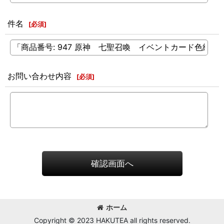
件名
[
必須
]
お問い合わせ内容
[
必須
]
確認画面へ
ホーム
Copyright © 2023 HAKUTEA all rights reserved.