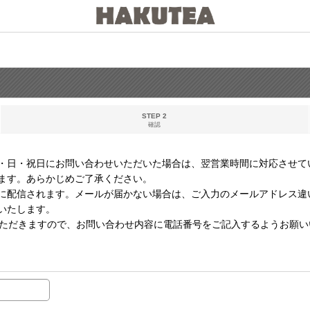
STEP 2
確認
・日・祝日にお問い合わせいただいた場合は、翌営業時間に対応させて
ます。あらかじめご了承ください。
に配信されます。メールが届かない場合は、ご入力のメールアドレス違
いたします。
いただきますので、お問い合わせ内容に電話番号をご記入するようお願い