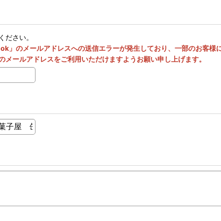
ください。
utlook」のメールアドレスへの送信エラーが発生しており、一部のお客
のメールアドレスをご利用いただけますようお願い申し上げます。