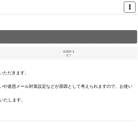
STEP 3
完了
いただきます。
いや迷惑メール対策設定などが原因として考えられますので、お使い
いたします。