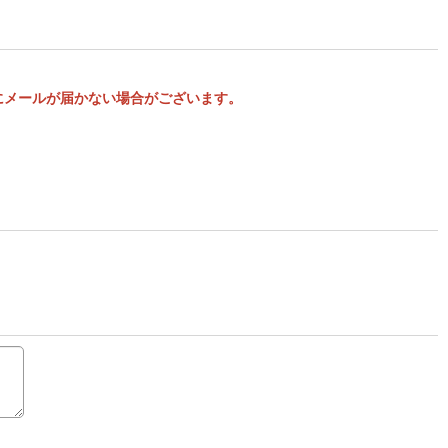
様にメールが届かない場合がございます。