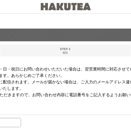
STEP 2
確認
・日・祝日にお問い合わせいただいた場合は、翌営業時間に対応させて
ます。あらかじめご了承ください。
に配信されます。メールが届かない場合は、ご入力のメールアドレス違
いたします。
いただきますので、お問い合わせ内容に電話番号をご記入するようお願い