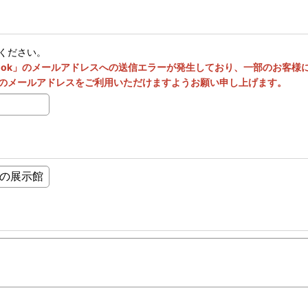
ください。
utlook」のメールアドレスへの送信エラーが発生しており、一部のお客
のメールアドレスをご利用いただけますようお願い申し上げます。