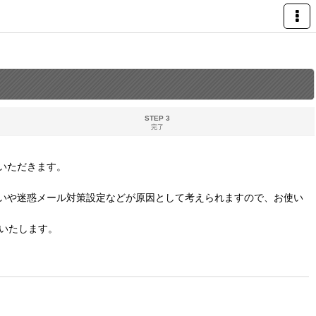
STEP 3
完了
いただきます。
いや迷惑メール対策設定などが原因として考えられますので、お使い
いたします。