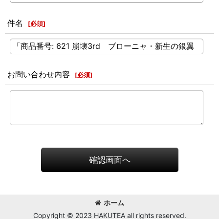
件名
[
必須
]
お問い合わせ内容
[
必須
]
確認画面へ
ホーム
Copyright © 2023 HAKUTEA all rights reserved.