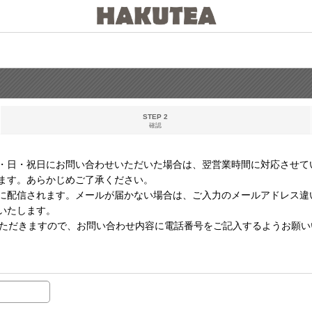
STEP 2
確認
・日・祝日にお問い合わせいただいた場合は、翌営業時間に対応させて
ます。あらかじめご了承ください。
に配信されます。メールが届かない場合は、ご入力のメールアドレス違
いたします。
いただきますので、お問い合わせ内容に電話番号をご記入するようお願い