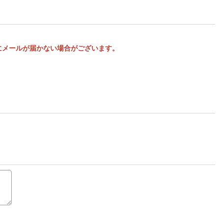
様にメールが届かない場合がございます。