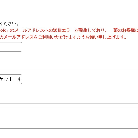
ください。
utlook」のメールアドレスへの送信エラーが発生しており、一部のお客
のメールアドレスをご利用いただけますようお願い申し上げます。