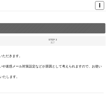
STEP 3
完了
いただきます。
いや迷惑メール対策設定などが原因として考えられますので、お使い
いたします。