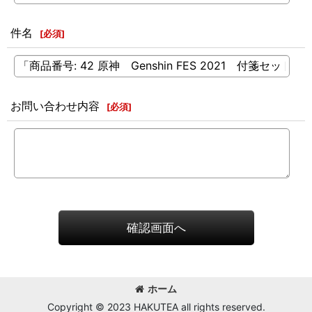
件名
[
必須
]
お問い合わせ内容
[
必須
]
確認画面へ
ホーム
Copyright © 2023 HAKUTEA all rights reserved.