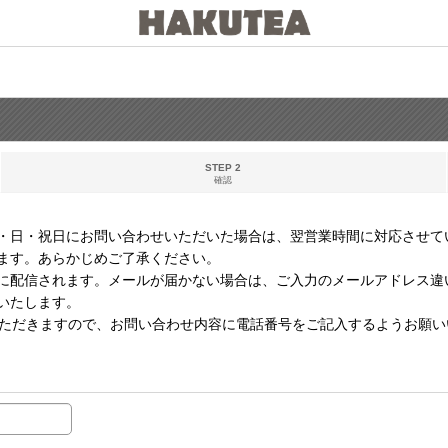
STEP 2
確認
・日・祝日にお問い合わせいただいた場合は、翌営業時間に対応させて
ます。あらかじめご了承ください。
に配信されます。メールが届かない場合は、ご入力のメールアドレス違
いたします。
いただきますので、お問い合わせ内容に電話番号をご記入するようお願い