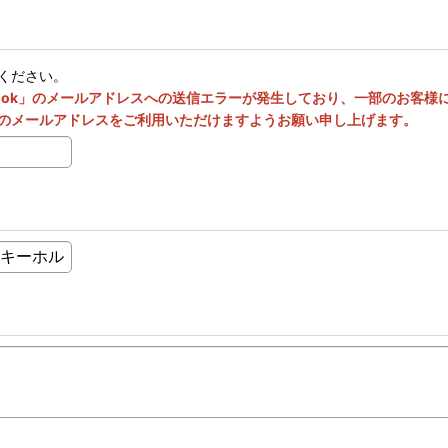
ください。
utlook」のメールアドレスへの送信エラーが発生しており、一部のお客
のメールアドレスをご利用いただけますようお願い申し上げます。