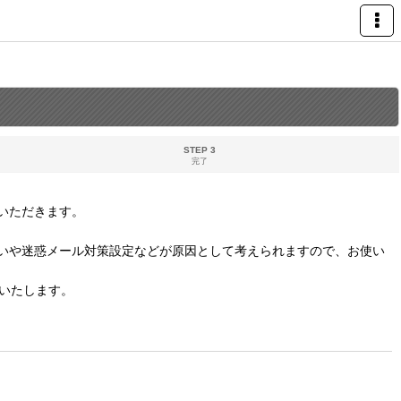
STEP 3
完了
いただきます。
いや迷惑メール対策設定などが原因として考えられますので、お使い
いたします。