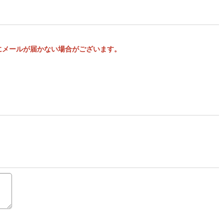
様にメールが届かない場合がございます。