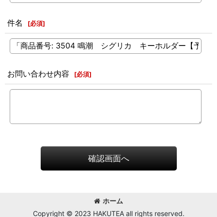
件名
[
必須
]
お問い合わせ内容
[
必須
]
確認画面へ
ホーム
Copyright © 2023 HAKUTEA all rights reserved.