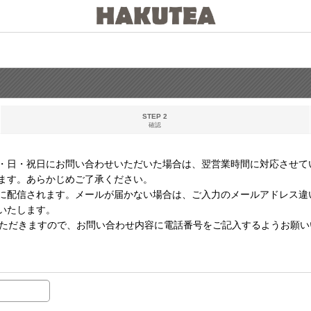
STEP 2
確認
・日・祝日にお問い合わせいただいた場合は、翌営業時間に対応させて
ます。あらかじめご了承ください。
に配信されます。メールが届かない場合は、ご入力のメールアドレス違
いたします。
いただきますので、お問い合わせ内容に電話番号をご記入するようお願い