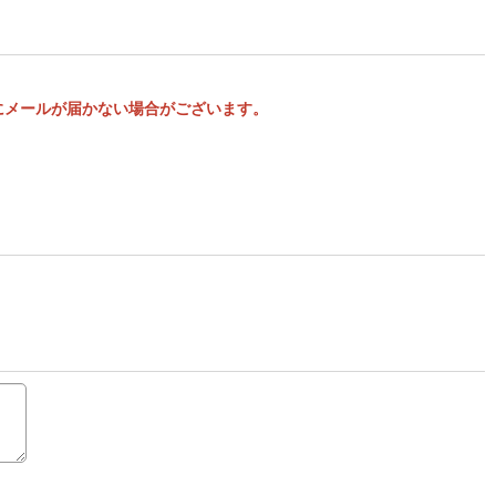
様にメールが届かない場合がございます。