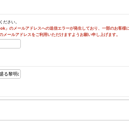
ください。
utlook」のメールアドレスへの送信エラーが発生しており、一部のお客
のメールアドレスをご利用いただけますようお願い申し上げます。