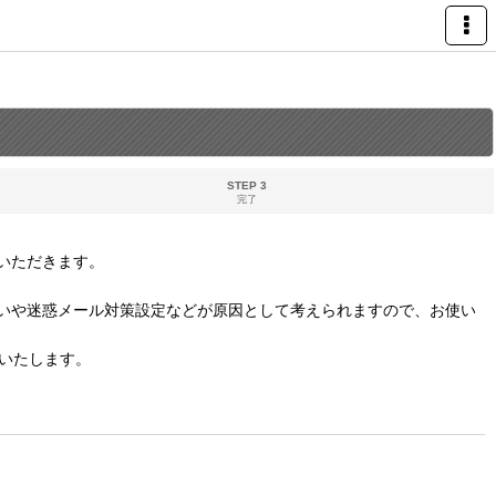
STEP 3
完了
いただきます。
いや迷惑メール対策設定などが原因として考えられますので、お使い
いたします。