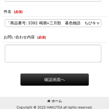
件名
[
必須
]
お問い合わせ内容
[
必須
]
確認画面へ
ホーム
Copyright © 2023 HAKUTEA all rights reserved.