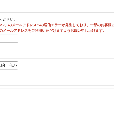
ください。
utlook」のメールアドレスへの送信エラーが発生しており、一部のお客
のメールアドレスをご利用いただけますようお願い申し上げます。