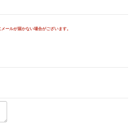
様にメールが届かない場合がございます。