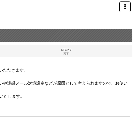
STEP 3
完了
いただきます。
いや迷惑メール対策設定などが原因として考えられますので、お使い
いたします。