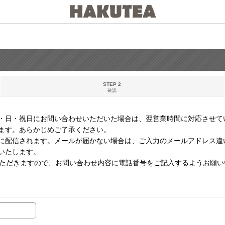
STEP 2
確認
・日・祝日にお問い合わせいただいた場合は、翌営業時間に対応させて
ます。あらかじめご了承ください。
に配信されます。メールが届かない場合は、ご入力のメールアドレス違
いたします。
いただきますので、お問い合わせ内容に電話番号をご記入するようお願い