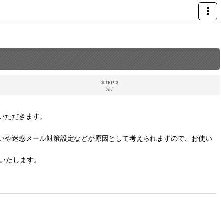
STEP 3
完了
いただきます。
いや迷惑メール対策設定などが原因として考えられますので、お使い
いたします。