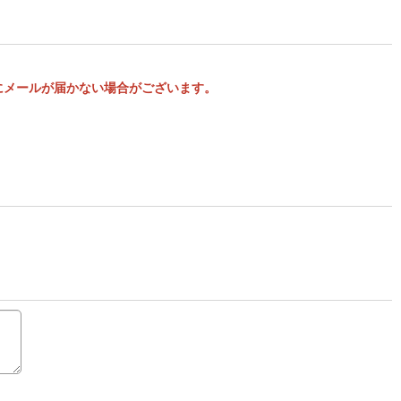
様にメールが届かない場合がございます。