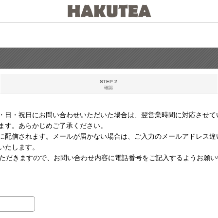
STEP 2
確認
・日・祝日にお問い合わせいただいた場合は、翌営業時間に対応させて
ます。あらかじめご了承ください。
に配信されます。メールが届かない場合は、ご入力のメールアドレス違
いたします。
いただきますので、お問い合わせ内容に電話番号をご記入するようお願い