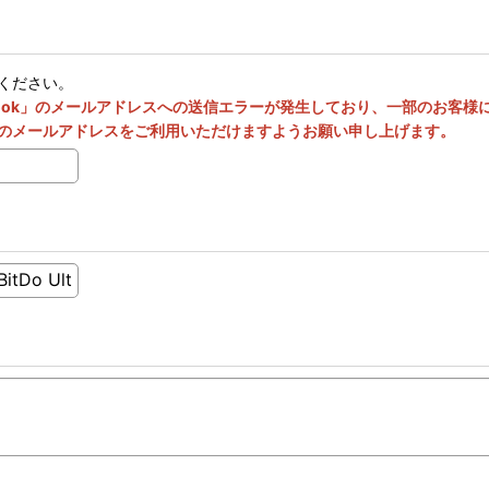
ください。
utlook」のメールアドレスへの送信エラーが発生しており、一部のお客
のメールアドレスをご利用いただけますようお願い申し上げます。