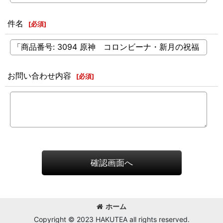
件名
[
必須
]
お問い合わせ内容
[
必須
]
確認画面へ
ホーム
Copyright © 2023 HAKUTEA all rights reserved.