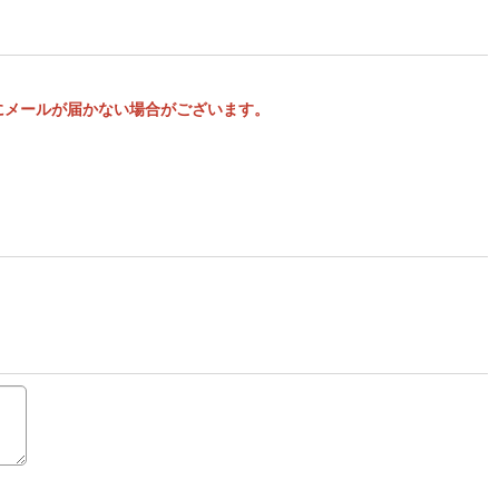
様にメールが届かない場合がございます。