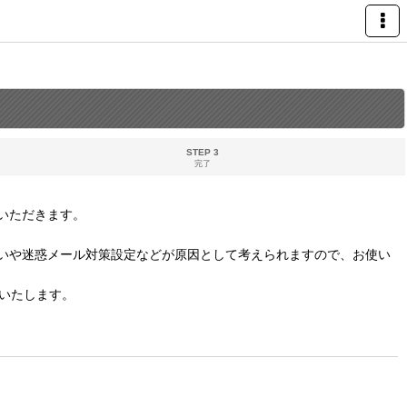
STEP 3
完了
いただきます。
いや迷惑メール対策設定などが原因として考えられますので、お使い
いたします。