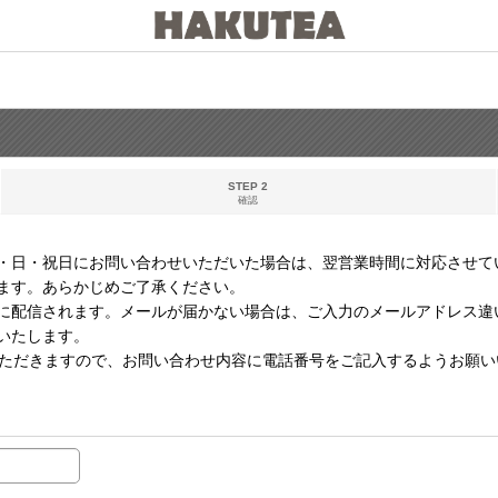
STEP 2
確認
・日・祝日にお問い合わせいただいた場合は、翌営業時間に対応させて
ます。あらかじめご了承ください。
に配信されます。メールが届かない場合は、ご入力のメールアドレス違
いたします。
いただきますので、お問い合わせ内容に電話番号をご記入するようお願い