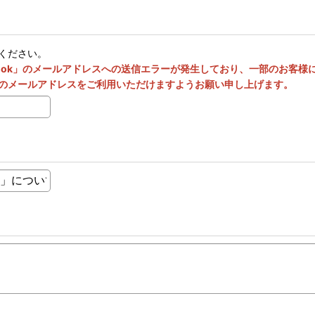
ください。
utlook」のメールアドレスへの送信エラーが発生しており、一部のお客
のメールアドレスをご利用いただけますようお願い申し上げます。