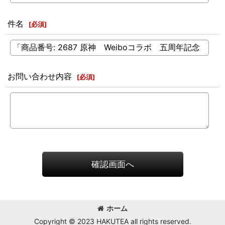
件名
[
必須
]
お問い合わせ内容
[
必須
]
確認画面へ
ホーム
Copyright © 2023 HAKUTEA all rights reserved.