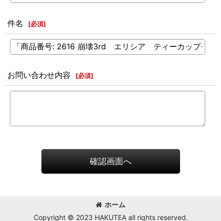
件名
[
必須
]
お問い合わせ内容
[
必須
]
確認画面へ
ホーム
Copyright © 2023 HAKUTEA all rights reserved.