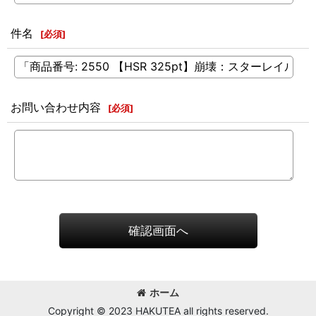
件名
[
必須
]
お問い合わせ内容
[
必須
]
確認画面へ
ホーム
Copyright © 2023 HAKUTEA all rights reserved.