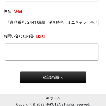
件名
[
必須
]
お問い合わせ内容
[
必須
]
確認画面へ
ホーム
Copyright © 2023 HAKUTEA all rights reserved.