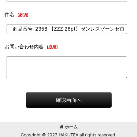
件名
[
必須
]
お問い合わせ内容
[
必須
]
確認画面へ
ホーム
Copyright © 2023 HAKUTEA all rights reserved.