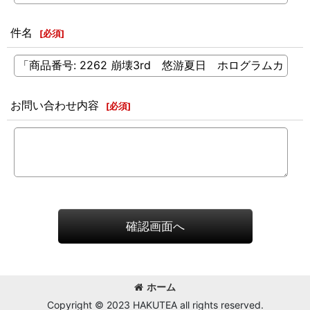
件名
[
必須
]
お問い合わせ内容
[
必須
]
確認画面へ
ホーム
Copyright © 2023 HAKUTEA all rights reserved.