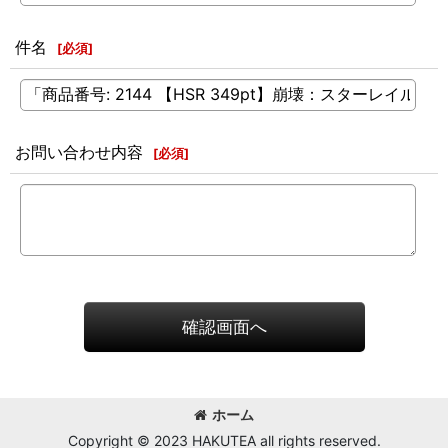
件名
[
必須
]
お問い合わせ内容
[
必須
]
確認画面へ
ホーム
Copyright © 2023 HAKUTEA all rights reserved.