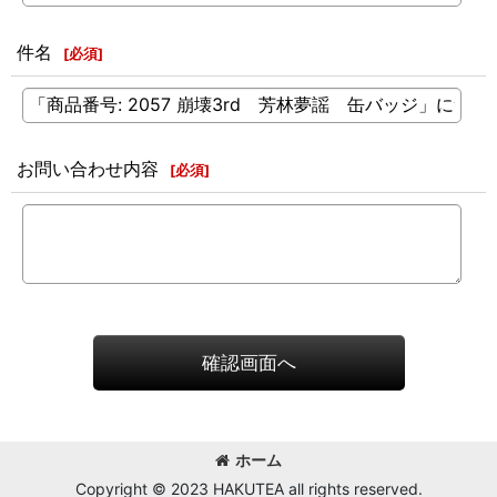
件名
[
必須
]
お問い合わせ内容
[
必須
]
確認画面へ
ホーム
Copyright © 2023 HAKUTEA all rights reserved.