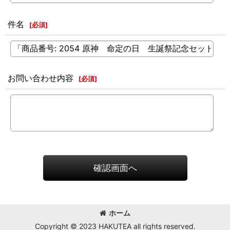
件名
[
必須
]
お問い合わせ内容
[
必須
]
確認画面へ
ホーム
Copyright © 2023 HAKUTEA all rights reserved.