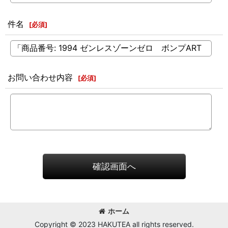
件名
[
必須
]
お問い合わせ内容
[
必須
]
確認画面へ
ホーム
Copyright © 2023 HAKUTEA all rights reserved.