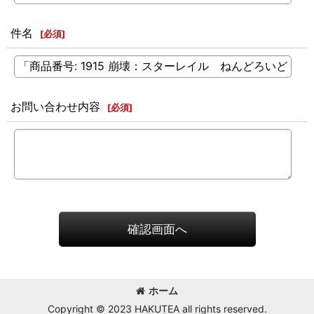
件名
[
必須
]
お問い合わせ内容
[
必須
]
確認画面へ
ホーム
Copyright © 2023 HAKUTEA all rights reserved.