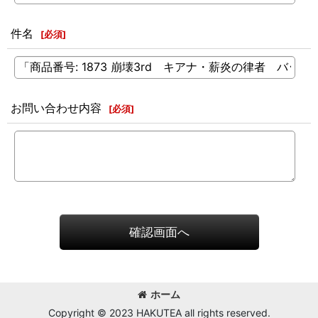
件名
[
必須
]
お問い合わせ内容
[
必須
]
確認画面へ
ホーム
Copyright © 2023 HAKUTEA all rights reserved.